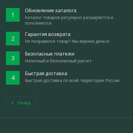
Обновление каталога
1
Каталог товаров регулярно расширяется и
пополняется
Гарантия возврата
2
Не понравился товар? Мы вернем деньги
Безопасные платежи
3
Наличный и безналичный расчет
Быстрая доставка
4
Быстрая доставка по всей территории России
Назад