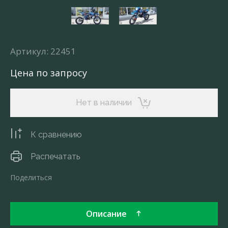
Артикул:
22451
Цена по запросу
Нет в наличии
К сравнению
Распечатать
Поделиться
Описание