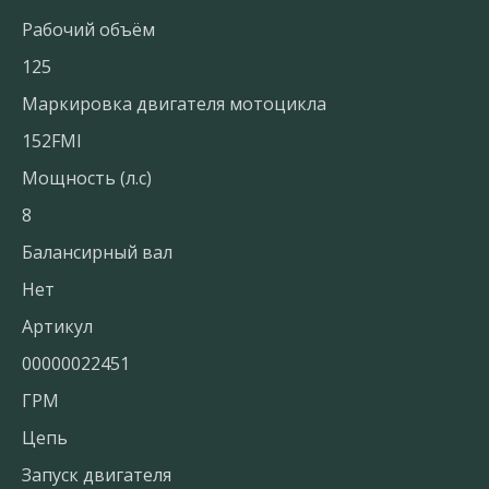
Рабочий объём
125
Маркировка двигателя мотоцикла
152FMI
Мощность (л.с)
8
Балансирный вал
Нет
Артикул
00000022451
ГРМ
Цепь
Запуск двигателя