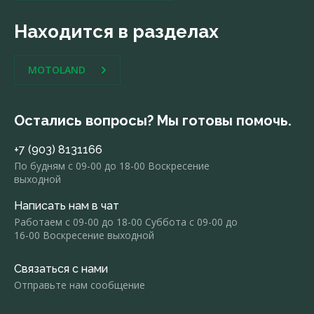
Находится в разделах
MOTOLAND
Остались вопросы? Мы готовы помочь.
+7 (903) 8131166
По будням с 09-00 до 18-00 Воскресение
выходной
Написать нам в чат
Работаем с 09-00 до 18-00 Суббота с 09-00 до
16-00 Воскресение выходной
Связаться с нами
Отправьте нам сообщение