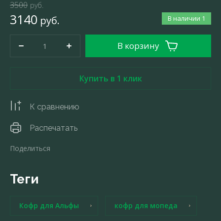
3500
руб.
3140
руб.
В наличии
1
В корзину
Купить в 1 клик
К сравнению
Распечатать
Поделиться
теги
Кофр для Альфы
кофр для мопеда