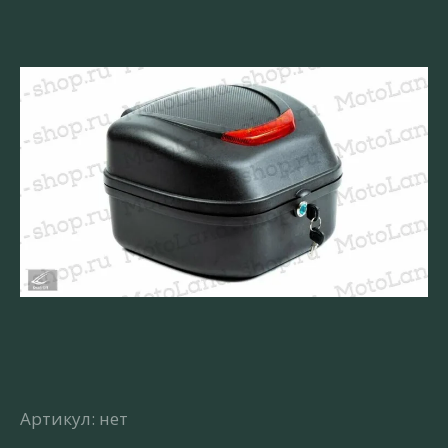
Артикул:
нет