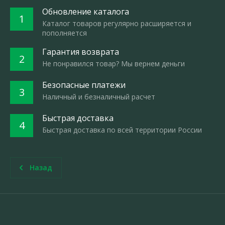
Обновление каталога
1
Каталог товаров регулярно расширяется и
пополняется
Гарантия возврата
2
Не понравился товар? Мы вернем деньги
Безопасные платежи
3
Наличный и безналичный расчет
Быстрая доставка
4
Быстрая доставка по всей территории России
Назад