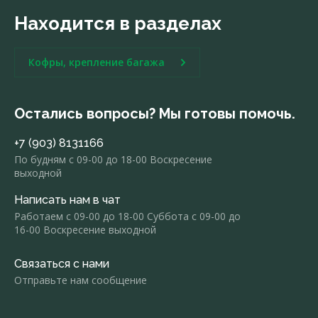
Находится в разделах
Кофры, крепление багажа
Остались вопросы? Мы готовы помочь.
+7 (903) 8131166
По будням с 09-00 до 18-00 Воскресение
выходной
Написать нам в чат
Работаем с 09-00 до 18-00 Суббота с 09-00 до
16-00 Воскресение выходной
Связаться с нами
Отправьте нам сообщение